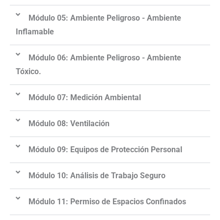
Módulo 05: Ambiente Peligroso - Ambiente
Inflamable
Módulo 06: Ambiente Peligroso - Ambiente
Tóxico.
Módulo 07: Medición Ambiental
Módulo 08: Ventilación
Módulo 09: Equipos de Protección Personal
Módulo 10: Análisis de Trabajo Seguro
Módulo 11: Permiso de Espacios Confinados