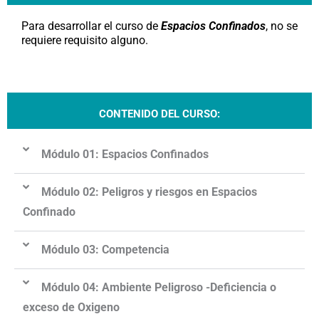
Para desarrollar el curso de
Espacios Confinados
, no se
requiere requisito alguno.
CONTENIDO DEL CURSO:
Módulo 01: Espacios Confinados
Módulo 02: Peligros y riesgos en Espacios
Confinado
Módulo 03: Competencia
Módulo 04: Ambiente Peligroso -Deficiencia o
exceso de Oxigeno