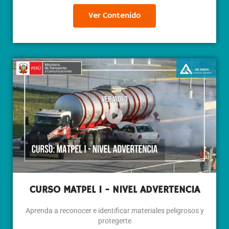
Ver Contenido
CURSO MATPEL I - NIVEL ADVERTENCIA
Aprenda a reconocer e identificar materiales peligrosos y
protegerte