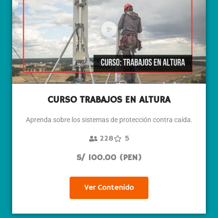
CURSO TRABAJOS EN ALTURA
Aprenda sobre los sistemas de protección contra caída.
228
5
S/ 100.00 (PEN)
Ver Contenido