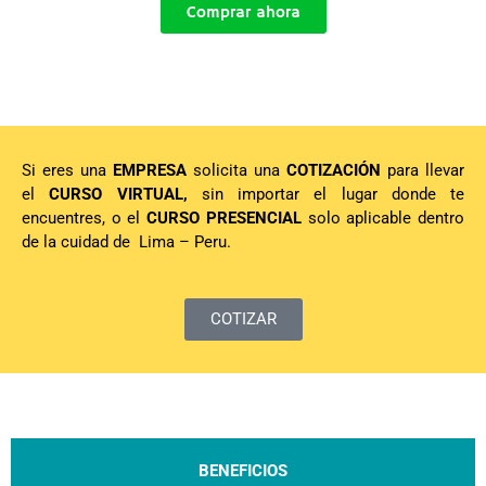
Comprar ahora
Si eres una
EMPRESA
solicita una
COTIZACIÓN
para llevar
el
CURSO
VIRTUAL,
sin importar el lugar donde te
encuentres, o el
CURSO
PRESENCIAL
solo aplicable dentro
de la cuidad de Lima – Peru.
COTIZAR
BENEFICIOS