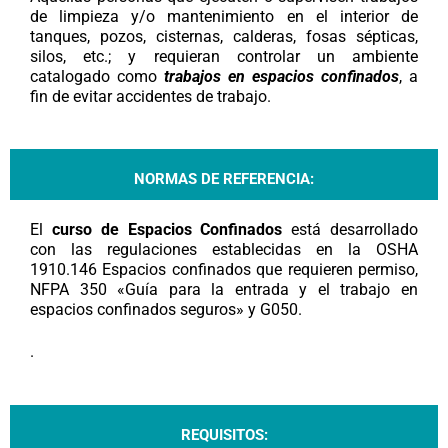
de limpieza y/o mantenimiento en el interior de
tanques, pozos, cisternas, calderas, fosas sépticas,
silos, etc.; y requieran controlar un ambiente
catalogado como
trabajos en espacios confinados
, a
fin de evitar accidentes de trabajo.
NORMAS DE REFERENCIA:
El
curso de Espacios Confinados
está desarrollado
con las regulaciones establecidas en la OSHA
1910.146 Espacios confinados que requieren permiso,
NFPA 350 «Guía para la entrada y el trabajo en
espacios confinados seguros» y G050.
.
REQUISITOS: