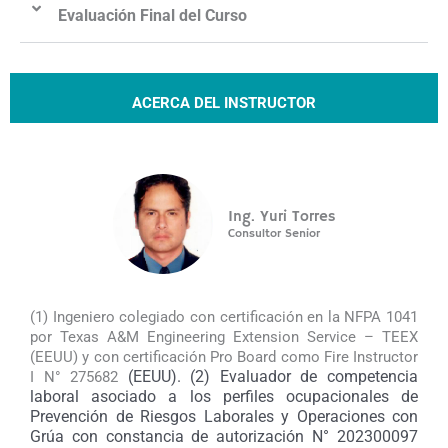
Evaluación Final del Curso
ACERCA DEL INSTRUCTOR
Ing. Yuri Torres
Consultor Senior
(1) Ingeniero colegiado con certificación en la NFPA 1041
por Texas A&M Engineering Extension Service – TEEX
(EEUU) y con certificación Pro Board como Fire Instructor
(EEUU). (2) Evaluador de competencia
I N° 275682
laboral asociado a los perfiles ocupacionales de
Prevención de Riesgos Laborales y Operaciones con
Grúa con constancia de autorización N° 202300097