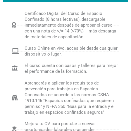
Certificado Digital del Curso de Espacio
Confinado (8 horas lectivas), descargable
inmediatamente después de aprobar el curso
con una nota de >/= 14 (>70%) + más descarga
de materiales de capacitación.
Curso Online en vivo, accesible desde cualquier
dispositivo o lugar.
El curso cuenta con casos y talleres para mejor
el performance de la formación.
Aprenderás a aplicar los requisitos de
prevención para trabajos en Espacios
Confinados de acuerdo a las normas OSHA
1910.146 "Espacios confinados que requieren
permiso" y NFPA 350 "Guía para la entrada y el
trabajo en espacios confinados seguros".
Mejora tu CV para postular a nuevas
oportunidades laborales o ascender