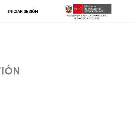
INICIAR SESIÓN
TIÓN