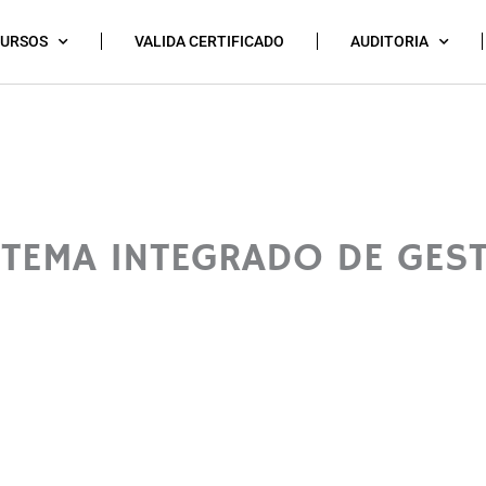
CURSOS
VALIDA CERTIFICADO
AUDITORIA
ISTEMA INTEGRADO DE GES