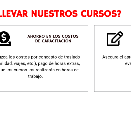
LLEVAR NUESTROS CURSOS?
AHORRO EN LOS COSTOS
DE CAPACITACIÓN
zca los costos por concepto de traslado
Asegura el apr
ilidad, viajes, etc.), pago de horas extras,
ev
que los cursos los realizarán en horas de
trabajo.