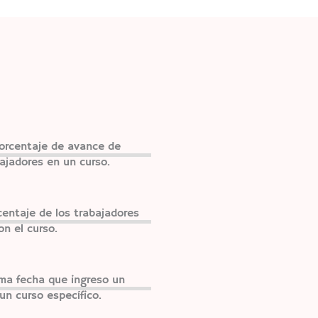
orcentaje de avance de
ajadores en un curso.
centaje de los trabajadores
n el curso.
ima fecha que ingreso un
un curso específico.