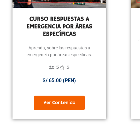
CURSO RESPUESTAS A
EMERGENCIA POR ÁREAS
ESPECÍFICAS
Aprenda, sobre las respuestas a
emergencia por áreas especificas.
5
5
S/ 65.00 (PEN)
Ver Contenido