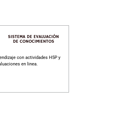
SISTEMA DE EVALUACIÓN
DE CONOCIMIENTOS
endizaje con actividades H5P y
aluaciones en linea.