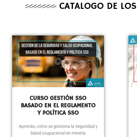
CATALOGO DE LOS
CURSO GESTIÓN SSO
BASADO EN EL REGLAMENTO
Y POLÍTICA SSO
Aprenda, cómo se gestiona la Seguridad y
Salud ocupacional en minería