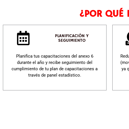
¿POR QUÉ 
PLANIFICACIÓN Y
SEGUIMIENTO
Planifica tus capacitaciones del anexo 6
Redu
durante el año y recibe seguimiento del
(mov
cumplimiento de tu plan de capacitaciones a
ya 
través de panel estadístico.