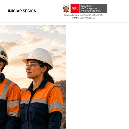
INICIAR SESIÓN