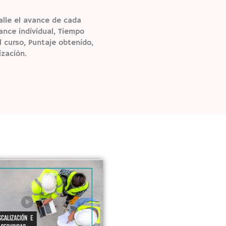
alle el avance de cada
ance individual, Tiempo
 curso, Puntaje obtenido,
ización.