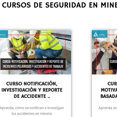
 CURSOS DE SEGURIDAD EN MIN
CURSO NOTIFICACIÓN,
CUR
INVESTIGACIÓN Y REPORTE
MOTIV
DE ACCIDENTE ..
BASAD
Aprenda, cómo se notifican e investigan
Aprenda sob
los accidentes en mineria