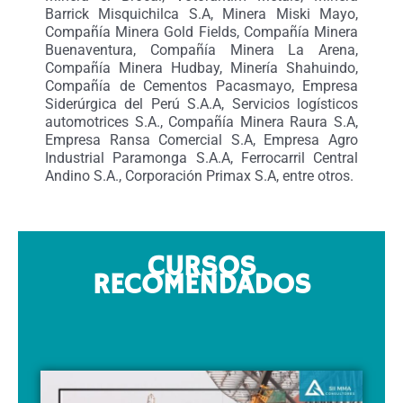
Barrick Misquichilca S.A, Minera Miski Mayo,
Compañía Minera Gold Fields, Compañía Minera
Buenaventura, Compañía Minera La Arena,
Compañía Minera Hudbay, Minería Shahuindo,
Compañía de Cementos Pacasmayo, Empresa
Siderúrgica del Perú S.A.A, Servicios logísticos
automotrices S.A., Compañía Minera Raura S.A,
Empresa Ransa Comercial S.A, Empresa Agro
Industrial Paramonga S.A.A, Ferrocarril Central
Andino S.A., Corporación Primax S.A, entre otros.
CURSOS
RECOMENDADOS