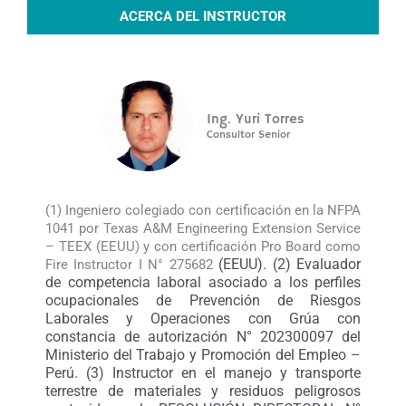
ACERCA DEL INSTRUCTOR
Ing. Yuri Torres
Consultor Senior
(1) Ingeniero colegiado con certificación en la NFPA
1041 por Texas A&M Engineering Extension Service
– TEEX (EEUU) y con certificación Pro Board como
(EEUU). (2) Evaluador
Fire Instructor I N° 275682
de competencia laboral asociado a los perfiles
ocupacionales de Prevención de Riesgos
Laborales y Operaciones con Grúa con
constancia de autorización N° 202300097 del
Ministerio del Trabajo y Promoción del Empleo –
Perú. (3)
Instructor en el manejo y transporte
terrestre de materiales y residuos peligrosos