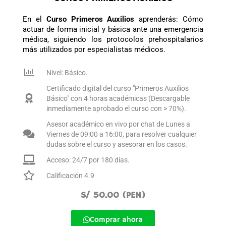
En el
Curso Primeros Auxilios
aprenderás: Cómo
actuar de forma inicial y básica ante una emergencia
médica, siguiendo los protocolos prehospitalarios
más utilizados por especialistas médicos.
Nivel: Básico.
Certificado digital del curso "Primeros Auxilios
Básico" con 4 horas académicas (Descargable
inmediamente aprobado el curso con > 70%).
Asesor académico en vivo por chat de Lunes a
Viernes de 09:00 a 16:00, para resolver cualquier
dudas sobre el curso y asesorar en los casos.
Acceso: 24/7 por 180 días.
Calificación 4.9
S/ 50.00 (PEN)
Comprar ahora