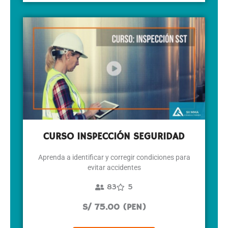
CURSO INSPECCIÓN SEGURIDAD
Aprenda a identificar y corregir condiciones para
evitar accidentes
83
5
S/ 75.00 (PEN)