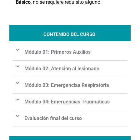
Básico
, no se requiere requisito alguno.
CONTENIDO DEL CURSO:
Módulo 01: Primeros Auxilios
Módulo 02: Atención al lesionado
Módulo 03: Emergencias Respiratoria
Módulo 04: Emergencias Traumáticas
Evaluación final del curso