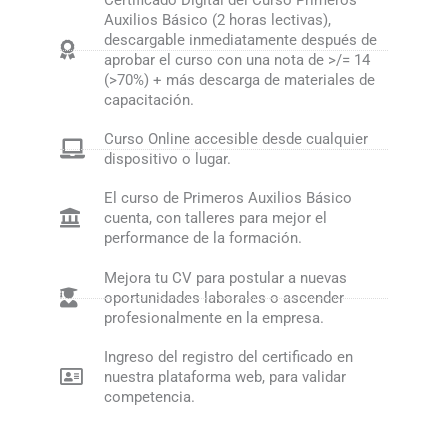
Certificado Digital del Curso Primeros
Auxilios Básico (2 horas lectivas),
descargable inmediatamente después de
aprobar el curso con una nota de >/= 14
(>70%) + más descarga de materiales de
capacitación.
Curso Online accesible desde cualquier
dispositivo o lugar.
El curso de Primeros Auxilios Básico
cuenta, con talleres para mejor el
performance de la formación.
Mejora tu CV para postular a nuevas
oportunidades laborales o ascender
profesionalmente en la empresa.
Ingreso del registro del certificado en
nuestra plataforma web, para validar
competencia.