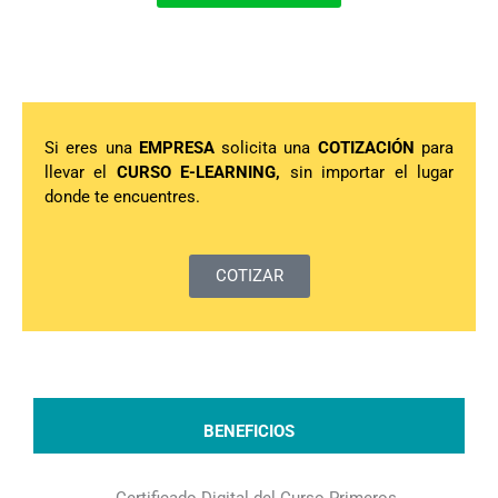
Si eres una
EMPRESA
solicita una
COTIZACIÓN
para
llevar el
CURSO E-LEARNING,
sin importar el lugar
donde te encuentres.
COTIZAR
BENEFICIOS