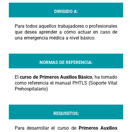
DIRIGIDO A:
Para todos aquellos trabajadores o profesionales
que desea aprender a cómo actuar en caso de
una emergencia médica a nivel básico.
NORMAS DE REFERENCIA:
El
curso de Primeros Auxilios Básico
, ha tomado
como referencia el manual PHTLS (Soporte Vital
Prehospitalario)
REQUISITOS:
Para desarrollar el curso de
Primeros Auxilios