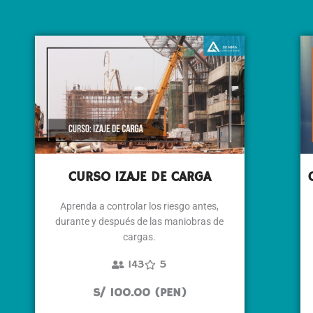
CURSO IZAJE DE CARGA
Aprenda a controlar los riesgo antes,
durante y después de las maniobras de
cargas.
143
5
S/ 100.00 (PEN)