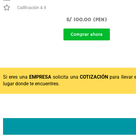
Calificación 4.9
S/ 100.00 (PEN)
Comprar ahora
Si eres una
EMPRESA
solicita una
COTIZACIÓN
para llevar 
lugar donde te encuentres.