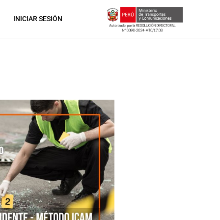
INICIAR SESIÓN