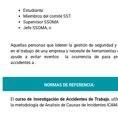
Estudiante
Miembros del comité SST.
Supervisor SSOMA
Jefe SSOMA, o
Aquellas personas que lideren la gestión de seguridad y
en el trabajo de una empresa y necesite de herramientas 
ayude a evitar eventos la ocurrencia de para pre
accidentes a .
NORMAS DE REFERENCIA:
El
curso de Investigación de Accidentes de Trabajo
, uti
la metodología de Analisis de Causas de Incidentes ICAM