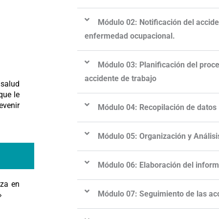
Módulo 02: Notificación del accide
enfermedad ocupacional.
Módulo 03: Planificación del proc
accidente de trabajo
 salud
que le
venir
Módulo 04: Recopilación de dato
Módulo 05: Organización y Análisi
Módulo 06: Elaboración del inform
liza en
Módulo 07: Seguimiento de las ac
»