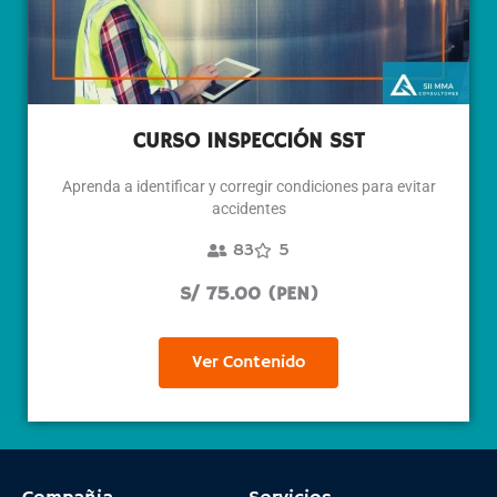
CURSO INSPECCIÓN SST
Aprenda a identificar y corregir condiciones para evitar
accidentes
83
5
S/ 75.00 (PEN)
Ver Contenido