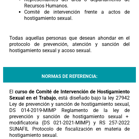
Recursos Humanos.
Comité de intervención frente a actos de
hostigamiento sexual.
Todas aquellas personas que desean ahondar en el
protocolo de prevención, atención y sanción del
hostigamiento sexual y acoso sexual.
NORMAS DE REFERENCIA:
El
curso de Comité de Intervención de Hostigamiento
Sexual en el Trabajo
, está diseñado bajo la ley 27942
Ley de prevención y sanción de hostigamiento sexual,
DS 014-2019-MIMP Reglamento de la ley de
prevención y sanción de hostigamiento sexual +
modificatoria (DS 021-2021-MIMP) y RS 257-2022
SUNAFIL Protocolo de fiscalización en materia de
hostigamiento sexual.