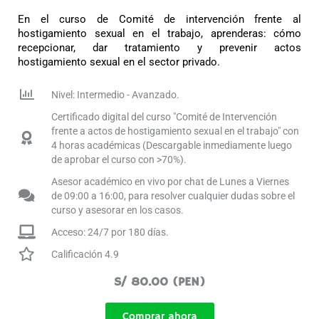
En el curso de Comité de intervención frente al
hostigamiento sexual en el trabajo, aprenderas: cómo
recepcionar, dar tratamiento y prevenir actos
hostigamiento sexual en el sector privado.
Nivel: Intermedio - Avanzado.
Certificado digital del curso "Comité de Intervención
frente a actos de hostigamiento sexual en el trabajo" con
4 horas académicas (Descargable inmediamente luego
de aprobar el curso con >70%).
Asesor académico en vivo por chat de Lunes a Viernes
de 09:00 a 16:00, para resolver cualquier dudas sobre el
curso y asesorar en los casos.
Acceso: 24/7 por 180 días.
Calificación 4.9
S/ 80.00 (PEN)
Comprar ahora