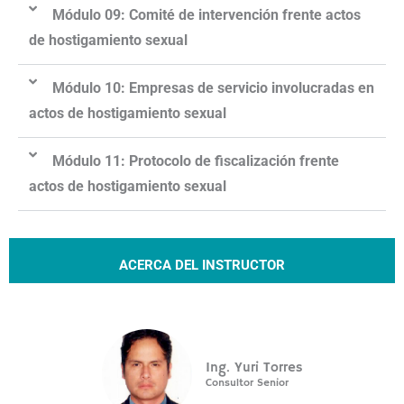
Módulo 09: Comité de intervención frente actos
de hostigamiento sexual
Módulo 10: Empresas de servicio involucradas en
actos de hostigamiento sexual
Módulo 11: Protocolo de fiscalización frente
actos de hostigamiento sexual
ACERCA DEL INSTRUCTOR
Ing. Yuri Torres
Consultor Senior