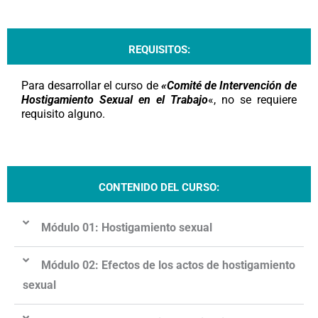
REQUISITOS:
Para desarrollar el curso de
«Comité de Intervención de
Hostigamiento Sexual en el Trabajo
«, no se requiere
requisito alguno.
CONTENIDO DEL CURSO:
Módulo 01: Hostigamiento sexual
Módulo 02: Efectos de los actos de hostigamiento
sexual