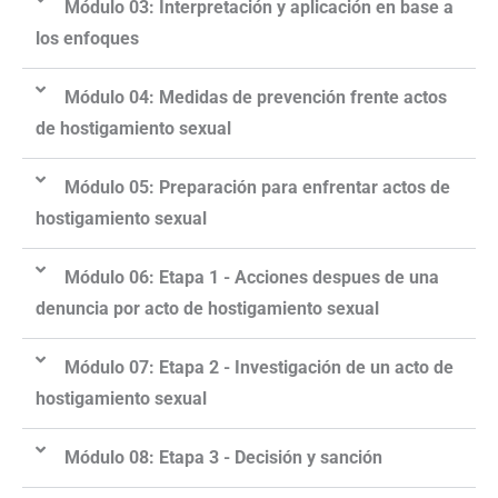
Módulo 03: Interpretación y aplicación en base a
los enfoques
Módulo 04: Medidas de prevención frente actos
de hostigamiento sexual
Módulo 05: Preparación para enfrentar actos de
hostigamiento sexual
Módulo 06: Etapa 1 - Acciones despues de una
denuncia por acto de hostigamiento sexual
Módulo 07: Etapa 2 - Investigación de un acto de
hostigamiento sexual
Módulo 08: Etapa 3 - Decisión y sanción