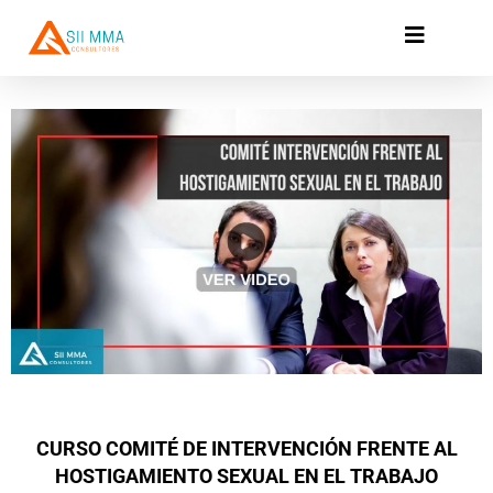
Ir
al
contenido
CURSO COMITÉ DE INTERVENCIÓN FRENTE AL
HOSTIGAMIENTO SEXUAL EN EL TRABAJO