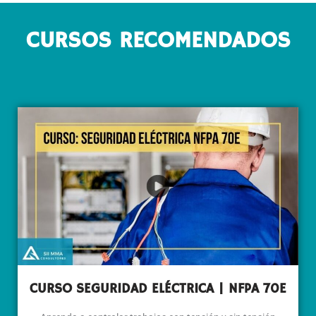
CURSOS RECOMENDADOS
CURSO SEGURIDAD ELÉCTRICA | NFPA 70E